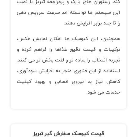
کند. رستوران های بزرگ و پرمراجعه تبریز با نصب
این سیستم ها توانسته اند سرعت سرویس دهی
را تا چند برابر افزایش دهند.
همچنین، این کیوسک ها امکان نمایش عکس،
ترکیبات و قیمت دقیق غذاها را فراهم کرده و
تجربه انتخاب را ساده تر و لذت بخش تر می کنند.
استفاده از این فناوری منجر به افزایش سودآوری،
کاهش نیاز به نیروی انسانی و بهبود کیفیت
خدمات می شود.
قیمت کیوسک سفارش گیر تبریز