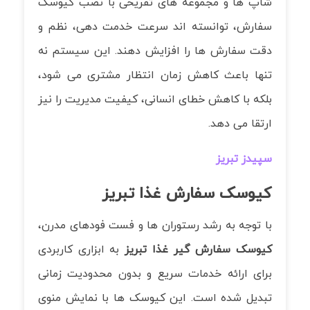
شاپ ها و مجموعه های تفریحی با نصب کیوسک
سفارش، توانسته اند سرعت خدمت دهی، نظم و
دقت سفارش ها را افزایش دهند. این سیستم نه
تنها باعث کاهش زمان انتظار مشتری می شود،
بلکه با کاهش خطای انسانی، کیفیت مدیریت را نیز
ارتقا می دهد.
سپیدز تبریز
کیوسک سفارش غذا تبریز
با توجه به رشد رستوران ها و فست فودهای مدرن،
کیوسک سفارش گیر غذا تبریز
به ابزاری کاربردی
برای ارائه خدمات سریع و بدون محدودیت زمانی
تبدیل شده است. این کیوسک ها با نمایش منوی