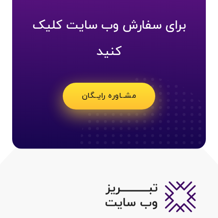
برای سفارش وب سایت کلیک
کنید
مشــاوره رایــگان