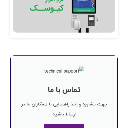
تماس با ما
جهت مشاوره و اخذ راهنمایی با همکاران ما در
ارتباط باشید.​