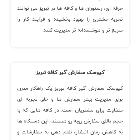
حرفه ای، رستوران ها و کافه ها در تبریز می توانند
تجربه مشتری را بهبود بخشیده و فرآیند کار را
سریع تر و هوشمندانه تر مدیریت کنند.
کیوسک سفارش گیر کافه تبریز
کیوسک سفارش گیر کافه تبریز یک راهکار مدرن
برای مدیریت بهتر سفارش ها و خلق تجربه ای
متفاوت برای مشتریان است. در کافه هایی که با
حجم بالای سفارش روبه رو هستند، این دستگاه ها
به کاهش زمان انتظار، نظم دهی به سفارشات و