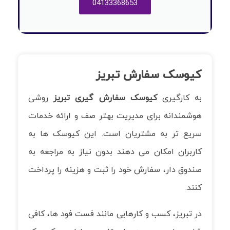
04133368653
کیوسک سفارش تبریز
به کارگیری
کیوسک سفارش گیری تبریز
روشی
هوشمندانه برای مدیریت بهتر صف و ارائه خدمات
سریع تر به مشتریان است. این کیوسک ها به
کاربران امکان می دهند بدون نیاز به مراجعه به
صندوق دار، سفارش خود را ثبت و هزینه را پرداخت
کنند.
در تبریز، کسب و کارهایی مانند فست فود ها، کافی