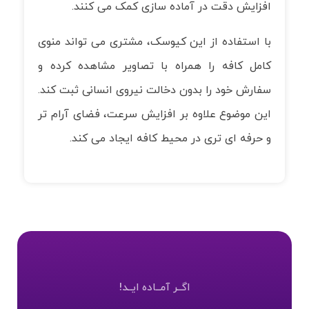
افزایش دقت در آماده سازی کمک می کنند.
با استفاده از این کیوسک، مشتری می تواند منوی
کامل کافه را همراه با تصاویر مشاهده کرده و
سفارش خود را بدون دخالت نیروی انسانی ثبت کند.
این موضوع علاوه بر افزایش سرعت، فضای آرام تر
و حرفه ای تری در محیط کافه ایجاد می کند.
اگــر آمــاده ایــد!