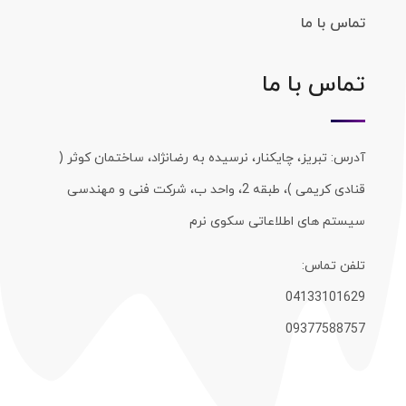
تماس با ما
تماس با ما
آدرس: تبریز، چایکنار، نرسیده به رضانژاد، ساختمان کوثر (
قنادی کریمی )، طبقه 2، واحد ب، شرکت فنی و مهندسی
سیستم های اطلاعاتی سکوی نرم
تلفن تماس:
04133101629
09377588757