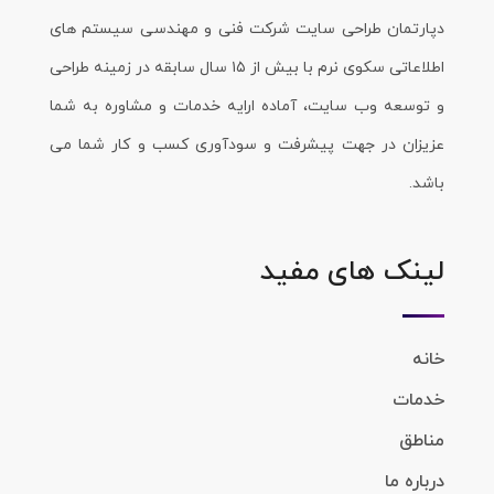
دپارتمان طراحی سایت شرکت فنی و مهندسی سیستم های
اطلاعاتی سکوی نرم با بیش از ۱۵ سال سابقه در زمینه طراحی
و توسعه وب سایت، آماده ارایه خدمات و مشاوره به شما
عزیزان در جهت پیشرفت و سودآوری کسب و کار شما می
باشد.
لینک های مفید
خانه
خدمات
مناطق
درباره ما