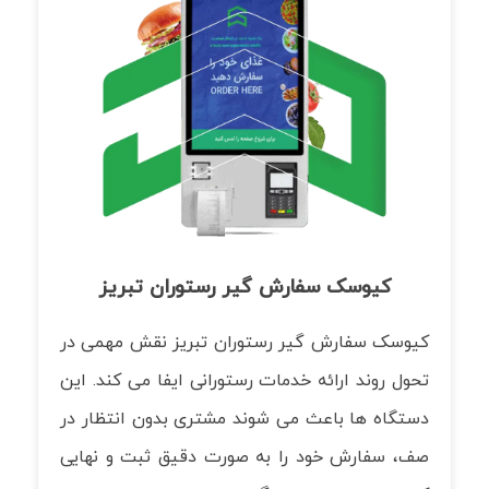
کیوسک سفارش گیر رستوران تبریز
کیوسک سفارش گیر رستوران تبریز نقش مهمی در
تحول روند ارائه خدمات رستورانی ایفا می کند. این
دستگاه ها باعث می شوند مشتری بدون انتظار در
صف، سفارش خود را به صورت دقیق ثبت و نهایی