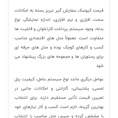
قیمت کیوسک سفارش گیر تبریز بسته به امکانات
سخت افزاری و نرم افزاری، اندازه نمایشگر، نوع
بدنه، وجود سیستم پرداخت کارتخوان و قابلیت ها
متفاوت است. معمولاً مدل های اقتصادی مناسب
کسب و کارهای کوچک بوده و مدل های حرفه ای
برای رستوران ها و مجموعه های بزرگ پیشنهاد می
شود.
عوامل دیگری مانند نوع سیستم عامل، کیفیت پنل
لمسی، پشتیبانی، گارانتی و امکانات جانبی در
تعیین قیمت تأثیر مستقیم دارند. برای انتخاب
بهترین گزینه، لازم است کسب و کار نیازهای خود
را مشخص کرده و سپس مدل مناسب را انتخاب