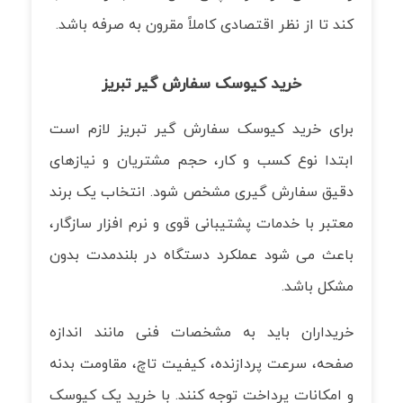
کند تا از نظر اقتصادی کاملاً مقرون به صرفه باشد.
خرید کیوسک سفارش گیر تبریز
برای خرید کیوسک سفارش گیر تبریز لازم است
ابتدا نوع کسب و کار، حجم مشتریان و نیازهای
دقیق سفارش گیری مشخص شود. انتخاب یک برند
معتبر با خدمات پشتیبانی قوی و نرم افزار سازگار،
باعث می شود عملکرد دستگاه در بلندمدت بدون
مشکل باشد.
خریداران باید به مشخصات فنی مانند اندازه
صفحه، سرعت پردازنده، کیفیت تاچ، مقاومت بدنه
و امکانات پرداخت توجه کنند. با خرید یک کیوسک