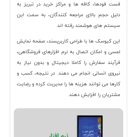
فست فودها، کافه ها و مراکز خرید در تبریز به
دلیل حجم بالای مراجعه کنندگان، به سمت این
سیستم های هوشمند رفته اند.
این کیوسک ها با طراحی کاربرپسند، صفحه نمایش
لمسی و امکان اتصال به نرم افزارهای فروشگاهی،
فرآیند سفارش را کاملا دیجیتال و بدون نیاز به
نیروی انسانی انجام می دهند. در نتیجه، کسب و
کارها می توانند هزینه ها را مدیریت کرده و رضایت
مشتریان را افزایش دهند.