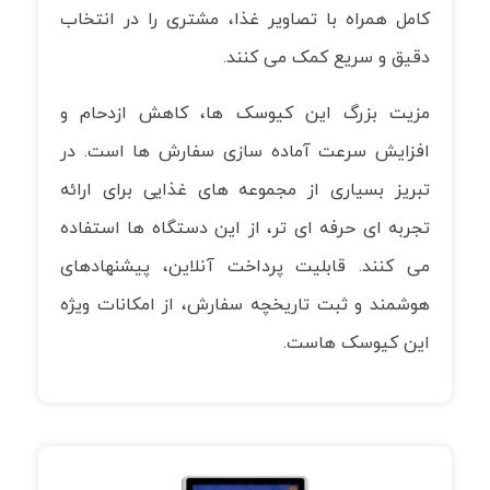
کامل همراه با تصاویر غذا، مشتری را در انتخاب
دقیق و سریع کمک می کنند.
مزیت بزرگ این کیوسک ها، کاهش ازدحام و
افزایش سرعت آماده سازی سفارش ها است. در
تبریز بسیاری از مجموعه های غذایی برای ارائه
تجربه ای حرفه ای تر، از این دستگاه ها استفاده
می کنند. قابلیت پرداخت آنلاین، پیشنهادهای
هوشمند و ثبت تاریخچه سفارش، از امکانات ویژه
این کیوسک هاست.