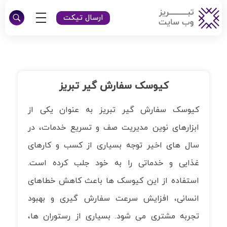
ارسال تیکت
تبریز وبسایت
طراحی سایت شرکتی و فروشگاهی در تبریز
کیوسک سفارش گیر تبریز
کیوسک سفارش گیر تبریز به عنوان یکی از
ابزارهای نوین مدیریت صف و تسریع خدمات، در
سال های اخیر توجه بسیاری از کسب و کارهای
غذایی و خدماتی را به خود جلب کرده است.
استفاده از این کیوسک ها باعث کاهش خطاهای
انسانی، افزایش سرعت سفارش گیری و بهبود
تجربه مشتری می شود. بسیاری از رستوران ها،