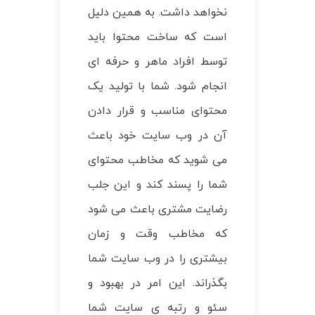
نخواهد داشت. به همین دلیل
است که ساخت محتوا باید
توسط افراد ماهر و حرفه ای
انجام شود. شما با تولید یک
محتوای مناسب و قرار دادن
آن در وب سایت خود باعث
می شوید که مخاطب محتوای
شما را پسند کند و این جلب
رضایت مشتری باعث می شود
که مخاطب وقت و زمان
بیشتری را در وب سایت شما
بگذراند. این امر در بهبود و
سئو و رتبه ی سایت شما