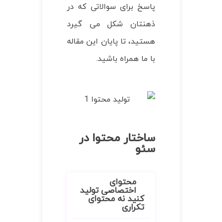
پاسخ برای سوالاتی که در
ذهنتان شکل می گیرد
هستید، تا پایان این مقاله
با ما همراه باشید.
ساختار محتوا در
سئو
محتوای
اختصاصی تولید
کنید نه محتوای
تکراری