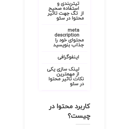
تیتربندی و
استفاده صحیح
از تگ جهت تاثیر
محتوا در سئو
meta
description
محتوای خود را
جذاب بنویسید
اینفوگرافی
لینک سازی یکی
از مهمترین
نکات تاثیر محتوا
در سئو
کاربرد محتوا در
چیست؟