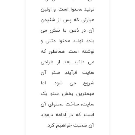
تولید محتوا است. و اولین
عبارتی که پس از شنیدن
آن در ذهن ما نقش می‌
بندد تولید محتوا متنی و
نوشته است. همانطور که
می دانید بعد از طراحی
سایت فرآیند سئو آن
شروع می شود. اما
مهمترین بخش سئو یک
سایت، ساخت محتوای آن
است. که در ادامه درمورد
آن صحبت خواهیم کرد.