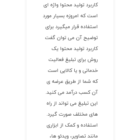
کاربرد تولید محتوا واژه ای
است که امروزه بسیار مورد
استفاده قرار میگیرد برای
توضیح آن می توان گفت
کاربرد تولید محتوا یک
روش برای تبلیغ فعالیت
خدماتی و یا کالایی است
که شما از طریق عرضه ی
آن کسب درآمد می کنید.
این تبلیغ می تواند از راه
های مختلف صورت گیرد.
استفاده و کمک از ابزاری
مانند تصاویر، ویدئو ها،