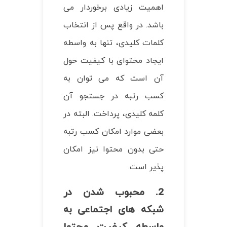
اهمیت زیادی برخوردار می
باشد. در واقع پس از انتخاب
کلمات کلیدی، تنها به واسطه
ایجاد محتوای با کیفیت حول
آن است که می توان به
کسب رتبه در جستجو آن
کلمه کلیدی، پرداخت. البته در
بعضی موارد امکان کسب رتبه
حتی بدون محتوا نیز امکان
پذیر است.
2. محبوب شدن در
شبکه های اجتماعی به