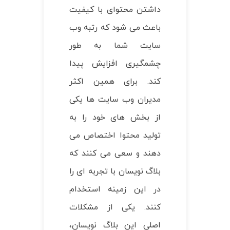
داشتن محتوای با کیفیت
باعث می شود که رتبه وب
سایت شما به طور
چشمگیری افزایش پیدا
کند. برای همین اکثر
مدیران وب سایت ها یکی
از بخش های خود را به
تولید محتوا اختصاص می
دهند و سعی می کنند که
بلاگ نویسان با تجربه ای را
در این زمینه استخدام
کنند. یکی از مشکلات
اصلی این بلاگ نویسان،