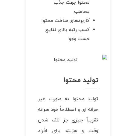
محتوا جهت جذب
مخاطب
کاربردهای ساخت محتوا
کسب رتبه بالای نتایج
جست وجو
تولید محتوا
تولید محتوا به صورت غیر
حرفه ای و اصطلاحاً خود سرانه
تقریباً چیزی جز تلف شدن
وقت و هزینه برای افراد