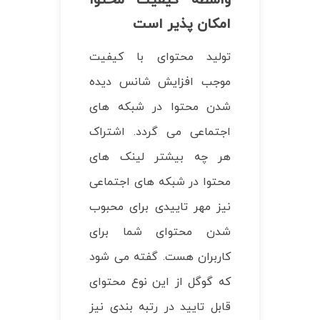
واسطه کیفیت محتوا
امکان پذیر است
تولید محتوای با کیفیت
موجب افزایش شانس دیده
شدن محتوا در شبکه های
اجتماعی می گردد. اشتراک
هر چه بیشتر لینک های
محتوا در شبکه های اجتماعی
نیز مهر تاییدی برای محبوب
شدن محتوای شما برای
کاربران هست. گفته می شود
که گوگل از این نوع محتوای
قابل تایید در رتبه بندی نیز