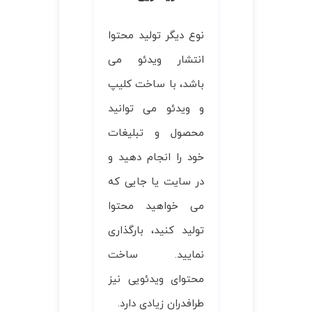
نوع دیگر تولید محتوا
انتشار ویدئو می
باشد، با ساخت کلیپ
و ویدئو می توانید
محصول و تبلیغات
خود را انجام دهید و
در سایت یا جایی که
می خواهید محتوا
تولید کنید، بارگذاری
نمایید. ساخت
محتوای ویدئویی نیز
طرافدران زیادی دارد.