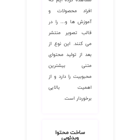
مشاهده کرده ایم که
افراد محصولات و
آموزش ها و… را در
قالب تصویر منتشر
می کنند. این نوع از
بعد از تولید محتوای
متنی بیشترین
محبوبیت را دارد و از
اهمیت بالایی
برخوردار است.
ساخت محتوا
ویدئویی