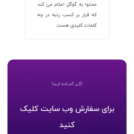
محتوا به گوگل اعلام می کند
که قرار بر کسب رتبه در چه
کلمات کلیدی هست.
اگــر آمــاده ایــد!
برای سفارش وب سایت کلیک
کنید