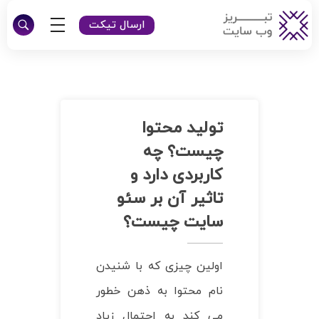
ارسال تیکت
تبریز وبسایت
طراحی سایت شرکتی و فروشگاهی در تبریز
تولید محتوا
چیست؟ چه
کاربردی دارد و
تاثیر آن بر سئو
سایت چیست؟
اولین چیزی که با شنیدن
نام محتوا به ذهن خطور
می ‌کند به احتمال زیاد