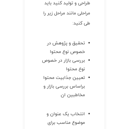
طراحی و تولید کنید باید
مراحلی مانند مراحل زیر را
طی کنید:
تحقیق و پژوهش در
خصوص نوع محتوا
بررسی بازار در خصوص
نوع محتوا
تعیین جذابیت محتوا
براساس بررسی بازار و
مخاطبین ان
انتخاب یک عنوان و
موضوع مناسب برای