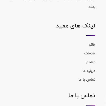
باشد.
لینک های مفید
خانه
خدمات
مناطق
درباره ما
تماس با ما
تماس با ما