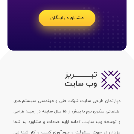
مشــاوره رایــگان
دپارتمان طراحی سایت شرکت فنی و مهندسی سیستم های
اطلاعاتی سکوی نرم با بیش از ۱۵ سال سابقه در زمینه طراحی
و توسعه وب سایت، آماده ارایه خدمات و مشاوره به شما
عزیزان در جهت پیشرفت و سودآوری کسب و کار شما می