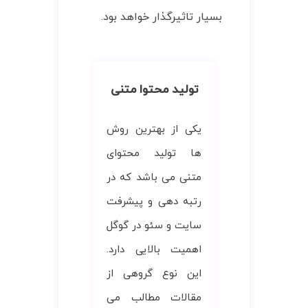
بسیار تاثیرگذار خواهد بود.
تولید محتوا متنی
یکی از بهترین روش
ها تولید محتوای
متنی می باشد که در
رتبه دهی و پیشرفت
سایت و سئو در گوگل
اهمیت بالایی دارد.
این نوع گروهی از
مقالات مطالب می