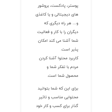
پوستر، پادکست، بروشور
های دیجیتالی و یا کاغذی
و… هر راه دیگری که
دیگران را با کار و فعالیت
شما آشنا می کند امکان
پذیر است.
کاربرد محتوا آشنا کردن
مردم با تفکر شما و
محصول شما است.
برای این که شما بتوانید
محتوایی مناسب و تاثیر
گذار برای کسب و کار خود