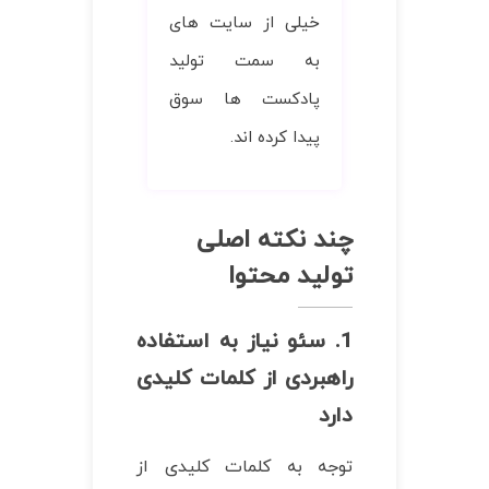
خیلی از سایت های
به سمت تولید
پادکست ها سوق
پیدا کرده اند.
چند نکته اصلی
تولید محتوا
1. سئو نیاز به استفاده
راهبردی از کلمات کلیدی
دارد
توجه به کلمات کلیدی از