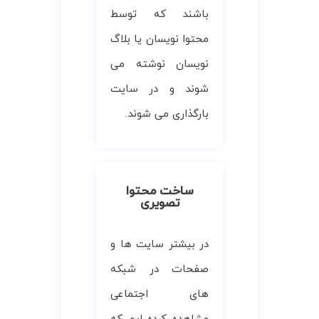
باشند که توسط
محتوا نویسان یا بلاگ
نویسان نوشته می
شوند و در سایت
بارگذاری می شوند.
ساخت محتوا
تصویری
در بیشتر سایت ها و
صفحات در شبکه
های اجتماعی