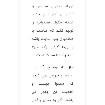
ایجاد محتوای مناسب با
کسب و کار می باشد.
اینکه چگونه محتوایی را
تولید کنند که مناسب با
مخاطبان وب سایت باشد
و پیدا کردن یک منبع
معتبر کاملا سخت است.
حال به توضیح آن می
رسیم و بررسی می کنیم
که محتوا چیست و
اهمیت آن چقدر می
باشد، اگر به دنبال یافتن