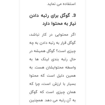
استفاده می نماید.
3. گوگل برای رتبه دادن
نیاز به محتوا دارد
اگر محتوایی در کار نباشد،
گوگل قرار به رتبه دادن به چه
چیزی است؟ گوگل همیشه در
حال رتبه بندی لینک ها به
واسطه محتوایشان هست. به
همین دلیل است که محتوا
بسیار با ارزش است، چرا که
همان چیزی است که گوگل
به آن رتبه می دهد. همچنین